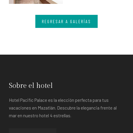
REGRESAR A GALERÍAS
Sobre el hotel
Hotel Pacific Palace es la elección perfecta para tus
vacaciones en Mazatlán. Descubre la elegancia frente al
mar en nuestro hotel 4 estrellas.