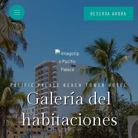
RESERVA AHORA
PACIFIC PALACE BEACH TOWER HOTEL
Galería del
habitaciones