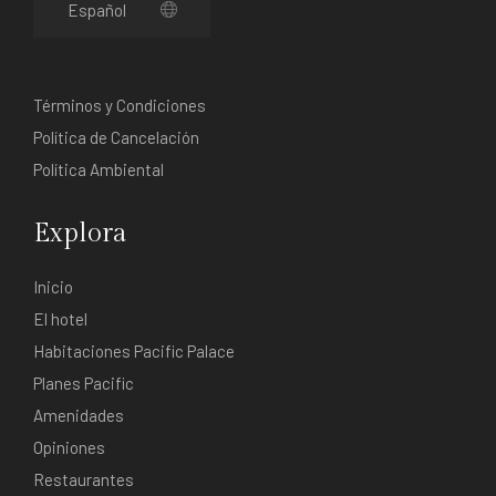
Términos y Condiciones
Política de Cancelación
Política Ambiental
Explora
Inicio
El hotel
Habitaciones Pacific Palace
Planes Pacific
Amenidades
Opiniones
Restaurantes