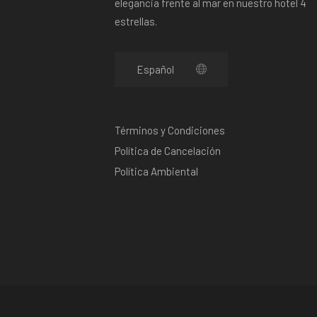
elegancia frente al mar en nuestro hotel 4
estrellas.
Términos y Condiciones
Política de Cancelación
Política Ambiental