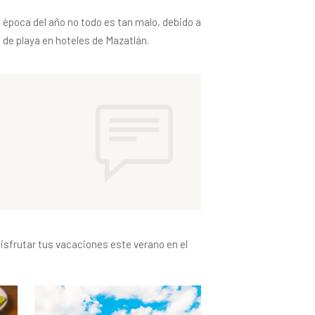
a época del año no todo es tan malo, debido a
 de playa en hoteles de Mazatlán.
isfrutar tus vacaciones este verano en el